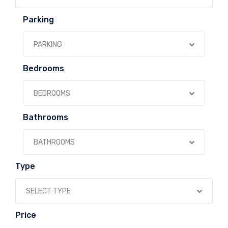
Parking
PARKING
Bedrooms
BEDROOMS
Bathrooms
BATHROOMS
Type
SELECT TYPE
Price