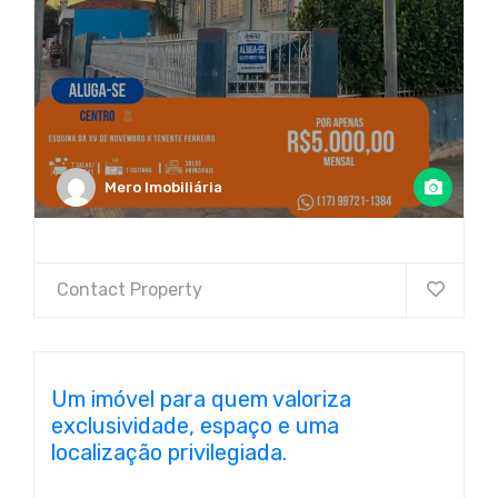
Mero Imobiliária
Contact Property
Um imóvel para quem valoriza
exclusividade, espaço e uma
localização privilegiada.