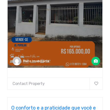
Mero Imobiliária
Contact Property
O conforto e a praticidade que você e