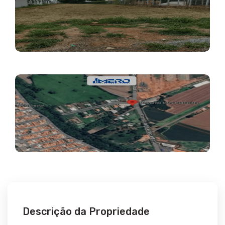
Descrição da Propriedade