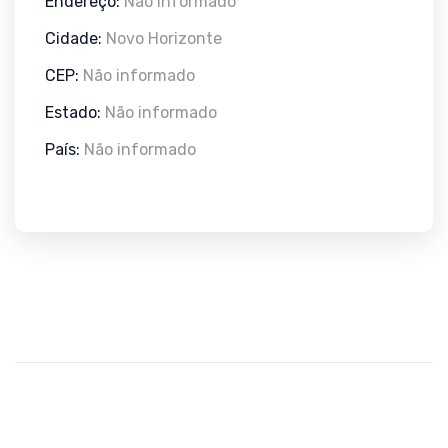
Endereço:
Não informado
Cidade:
Novo Horizonte
CEP:
Não informado
Estado:
Não informado
País:
Não informado