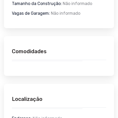
Tamanho da Construção:
Não informado
Vagas de Garagem:
Não informado
Comodidades
Localização