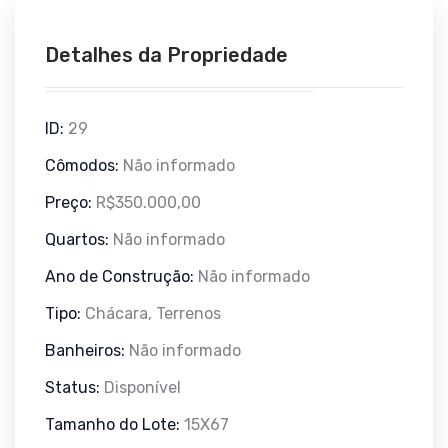
Detalhes da Propriedade
ID:
29
Cômodos:
Não informado
Preço:
R$350.000,00
Quartos:
Não informado
Ano de Construção:
Não informado
Tipo:
Chácara, Terrenos
Banheiros:
Não informado
Status:
Disponível
Tamanho do Lote:
15X67