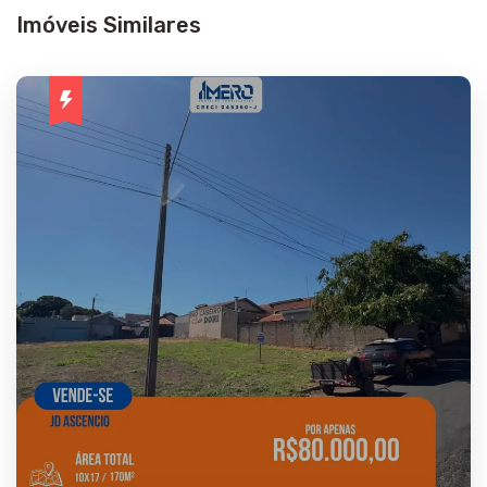
Imóveis Similares