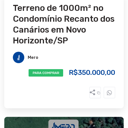
Terreno de 1000m² no
Condomínio Recanto dos
Canários em Novo
Horizonte/SP
Mero
R$350.000,00
PARA COMPRAR