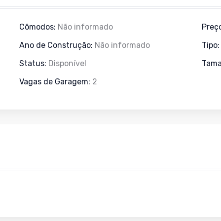
Cômodos:
Não informado
Preç
Ano de Construção:
Não informado
Tipo
Status:
Disponível
Tama
Vagas de Garagem:
2