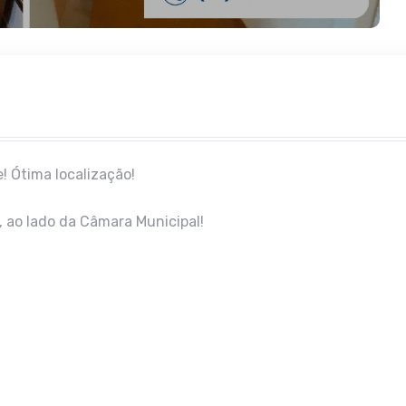
 Ótima localização!
, ao lado da Câmara Municipal!