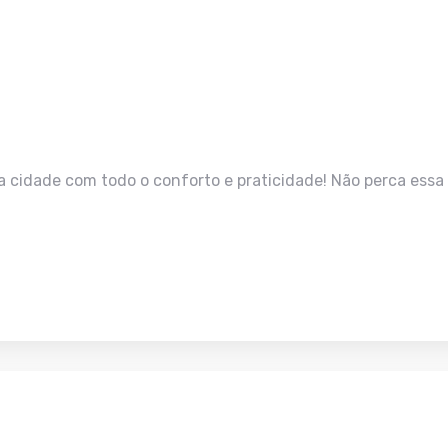
a cidade com todo o conforto e praticidade! Não perca es