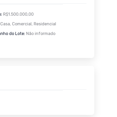
o:
R$1.500.000,00
:
Casa, Comercial, Residencial
nho do Lote:
Não informado