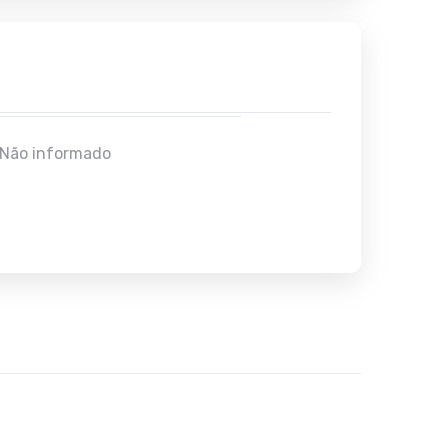
Não informado