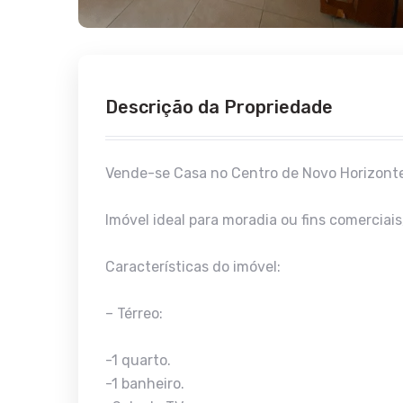
Descrição da Propriedade
Vende-se Casa no Centro de Novo Horizonte!
Imóvel ideal para moradia ou fins comerciais
Características do imóvel:
– Térreo:
-1 quarto.
-1 banheiro.