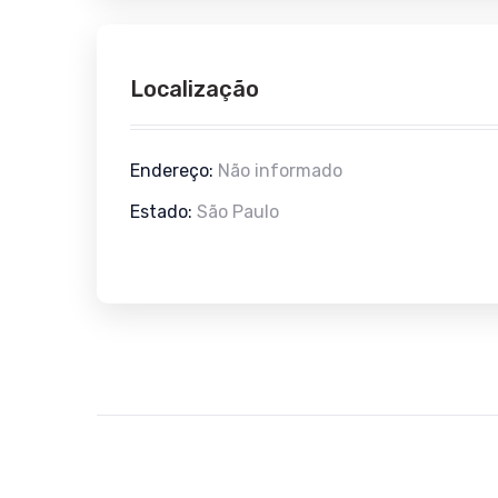
Localização
Endereço:
Não informado
Estado:
São Paulo