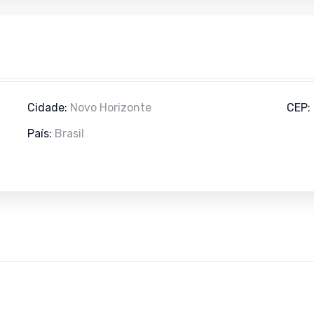
Cidade:
Novo Horizonte
CEP:
País:
Brasil