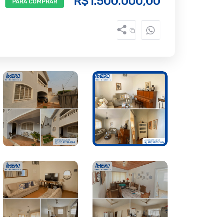
R$1.500.000,00
PARA COMPRAR