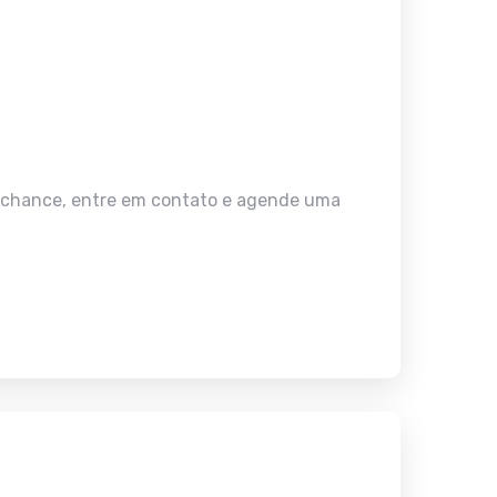
sa chance, entre em contato e agende uma