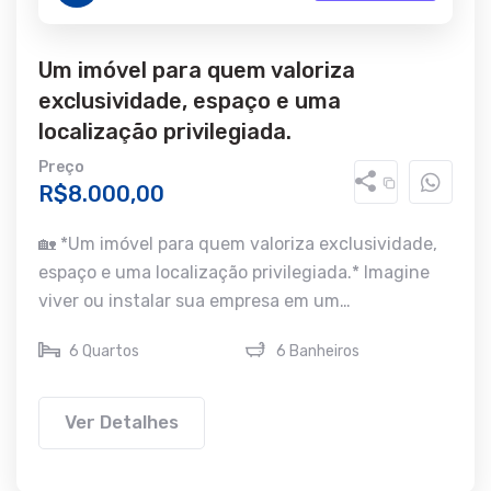
Um imóvel para quem valoriza
exclusividade, espaço e uma
localização privilegiada.
Preço
R$8.000,00
🏡 *Um imóvel para quem valoriza exclusividade,
espaço e uma localização privilegiada.* Imagine
viver ou instalar sua empresa em um…
6 Quartos
6 Banheiros
Ver Detalhes