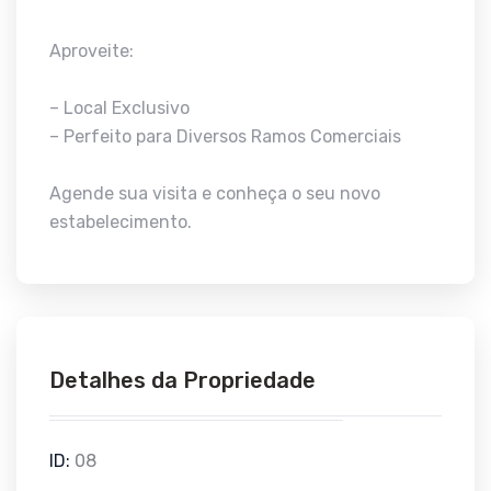
Aproveite:
– Local Exclusivo
– Perfeito para Diversos Ramos Comerciais
Agende sua visita e conheça o seu novo
estabelecimento.
Detalhes da Propriedade
ID:
08