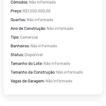
Cômodos:
Não informado
Preço:
R$1.000.000,00
Quartos:
Não informado
Ano de Construção:
Não informado
Tipo:
Comercial
Banheiros:
Não informado
Status:
Disponível
Tamanho do Lote:
Não informado
Tamanho da Construção:
Não informado
Vagas de Garagem:
Não informado