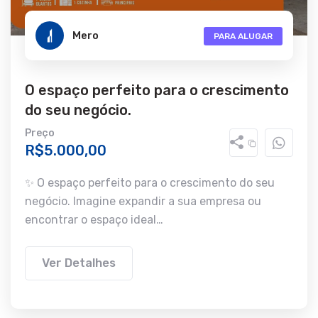
Mero
PARA ALUGAR
O espaço perfeito para o crescimento
do seu negócio.
Preço
R$5.000,00
✨ O espaço perfeito para o crescimento do seu
negócio. Imagine expandir a sua empresa ou
encontrar o espaço ideal…
Ver Detalhes