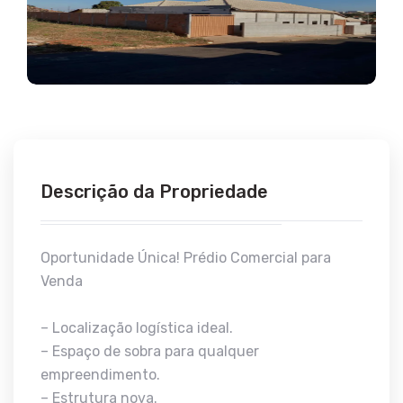
Descrição da Propriedade
Oportunidade Única! Prédio Comercial para
Venda
– Localização logística ideal.
– Espaço de sobra para qualquer
empreendimento.
– Estrutura nova.