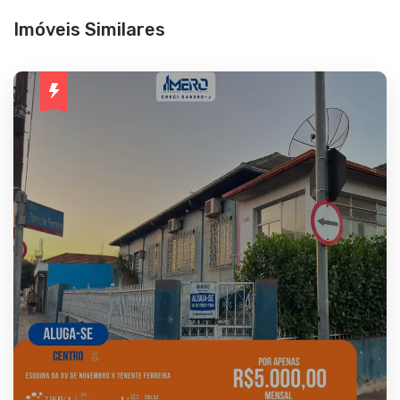
Imóveis Similares