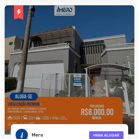
Mero
PARA ALUGAR