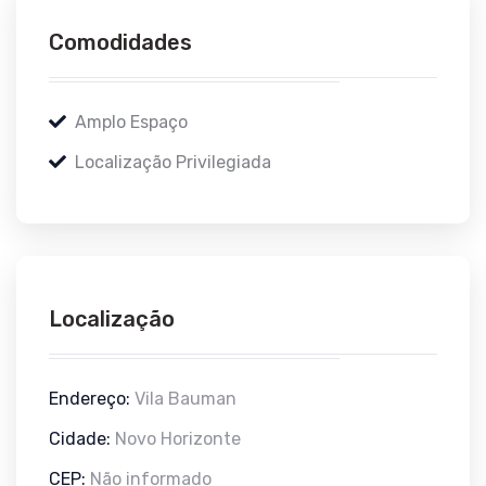
Comodidades
Amplo Espaço
Localização Privilegiada
Localização
Endereço:
Vila Bauman
Cidade:
Novo Horizonte
CEP:
Não informado