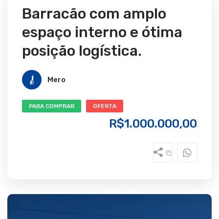
Barracão com amplo
espaço interno e ótima
posição logística.
Mero
PARA COMPRAR
OFERTA
R$1.000.000,00