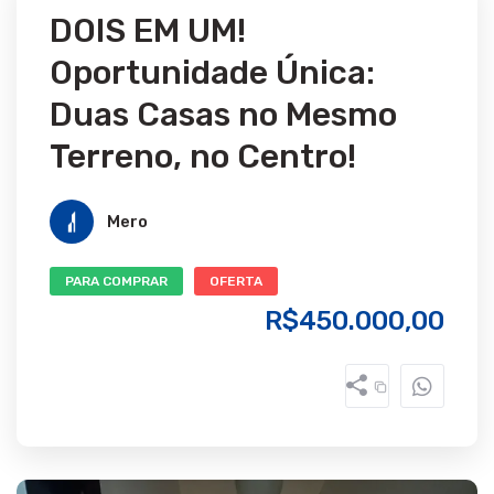
DOIS EM UM!
Oportunidade Única:
Duas Casas no Mesmo
Terreno, no Centro!
Mero
PARA COMPRAR
OFERTA
R$450.000,00