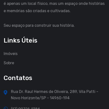
é apenas um local físico, mas um espaço onde histórias
e memórias são criadas e cultivadas.
Seu espaço para construir sua história.
Links Úteis
Imóveis
Sobre
Contatos
Rua Dr. Raul Hermes de Oliveira, 289, Vila Patti -
Novo Horizonte/SP - 14960-194