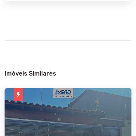
Imóveis Similares