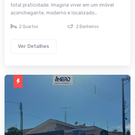
total praticidade. Imagine viver em um imóvel
aconchegante, moderno e localizado…
2 Quartos
2 Banheiros
Ver Detalhes