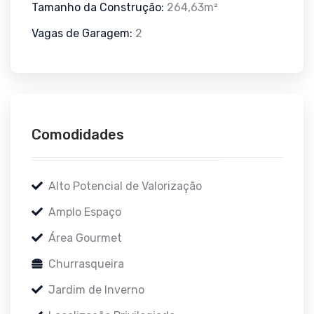
Tamanho da Construção:
264,63m²
Vagas de Garagem:
2
Comodidades
Alto Potencial de Valorização
Amplo Espaço
Área Gourmet
Churrasqueira
Jardim de Inverno