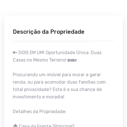
Descrição da Propriedade
🔑 DOIS EM UM! Oportunidade Única: Duas
Casas no Mesmo Terreno! 🏡🏡
Procurando um imóvel para morar e gerar
renda, ou para acomodar duas famílias com
total privacidade? Esta é a sua chance de
investimento e moradia!
Detalhes da Propriedade:
🏠 Casa da Frente (Principal):