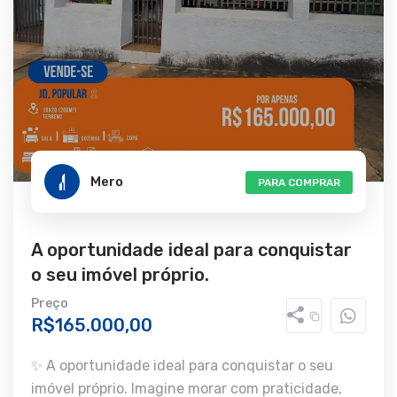
Mero
PARA COMPRAR
A oportunidade ideal para conquistar
o seu imóvel próprio.
Preço
R$165.000,00
✨ A oportunidade ideal para conquistar o seu
imóvel próprio. Imagine morar com praticidade,