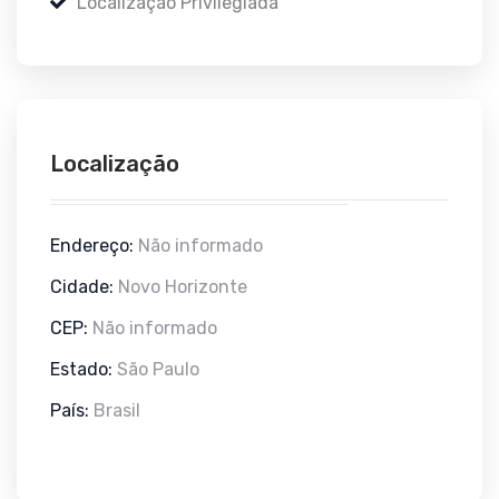
Localização Privilegiada
Localização
Endereço:
Não informado
Cidade:
Novo Horizonte
CEP:
Não informado
Estado:
São Paulo
País:
Brasil