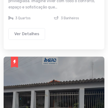
privilegiada. Imagine viver com todo o conforto,
espaço e sofisticação que…
3 Quartos
3 Banheiros
Ver Detalhes