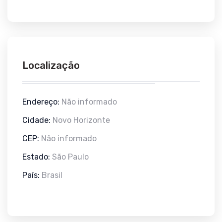
Localização
Endereço:
Não informado
Cidade:
Novo Horizonte
CEP:
Não informado
Estado:
São Paulo
País:
Brasil