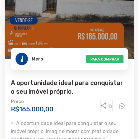
Mero
PARA COMPRAR
A oportunidade ideal para conquistar
o seu imóvel próprio.
Preço
R$165.000,00
✨ A oportunidade ideal para conquistar o seu
imóvel próprio. Imagine morar com praticidade,