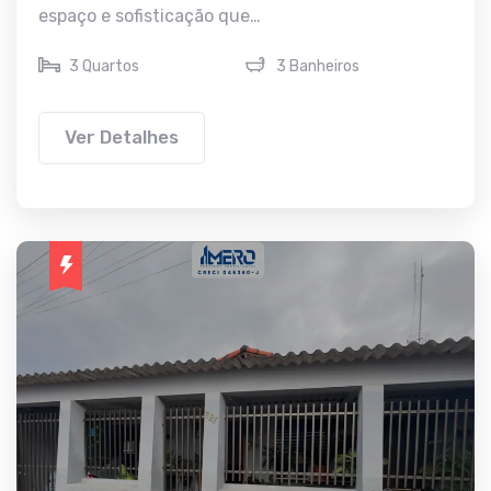
espaço e sofisticação que…
3 Quartos
3 Banheiros
Ver Detalhes