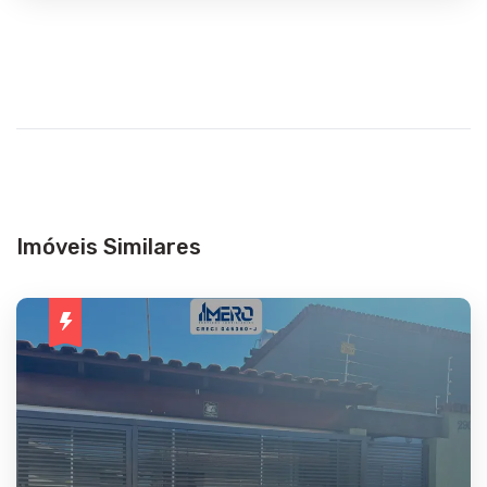
Imóveis Similares