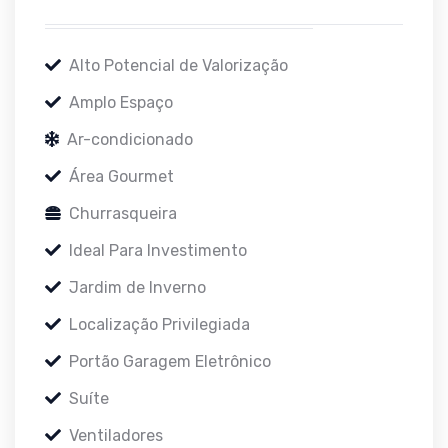
Alto Potencial de Valorização
Amplo Espaço
Ar-condicionado
Área Gourmet
Churrasqueira
Ideal Para Investimento
Jardim de Inverno
Localização Privilegiada
Portão Garagem Eletrônico
Suíte
Ventiladores