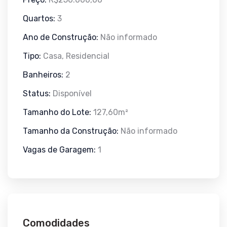
Quartos:
3
Ano de Construção:
Não informado
Tipo:
Casa, Residencial
Banheiros:
2
Status:
Disponível
Tamanho do Lote:
127,60m²
Tamanho da Construção:
Não informado
Vagas de Garagem:
1
Comodidades