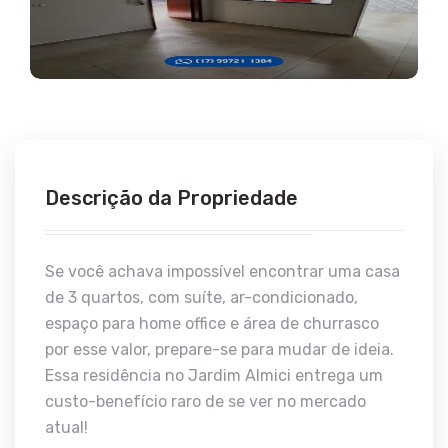
Descrição da Propriedade
Se você achava impossível encontrar uma casa
de 3 quartos, com suíte, ar-condicionado,
espaço para home office e área de churrasco
por esse valor, prepare-se para mudar de ideia.
Essa residência no Jardim Almici entrega um
custo-benefício raro de se ver no mercado
atual!