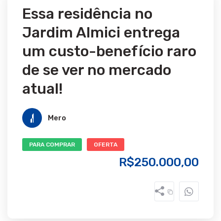
Essa residência no
Jardim Almici entrega
um custo-benefício raro
de se ver no mercado
atual!
Mero
PARA COMPRAR
OFERTA
R$250.000,00