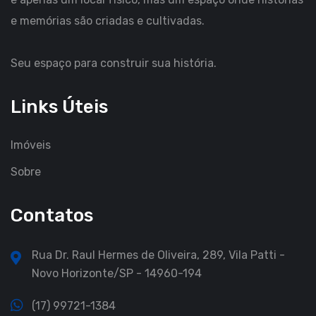
e memórias são criadas e cultivadas.
Seu espaço para construir sua história.
Links Úteis
Imóveis
Sobre
Contatos
Rua Dr. Raul Hermes de Oliveira, 289, Vila Patti -
Novo Horizonte/SP - 14960-194
(17) 99721-1384