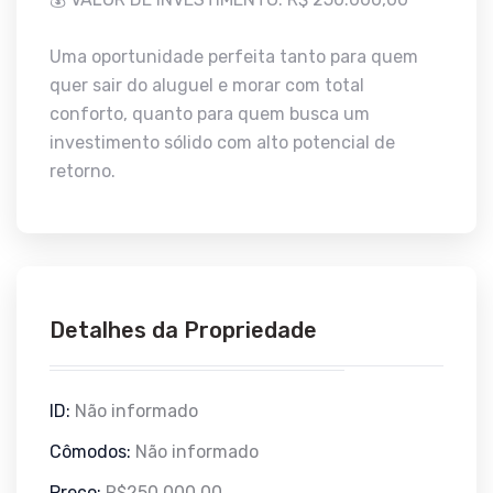
Uma oportunidade perfeita tanto para quem
quer sair do aluguel e morar com total
conforto, quanto para quem busca um
investimento sólido com alto potencial de
retorno.
Detalhes da Propriedade
ID:
Não informado
Cômodos:
Não informado
Preço:
R$250.000,00