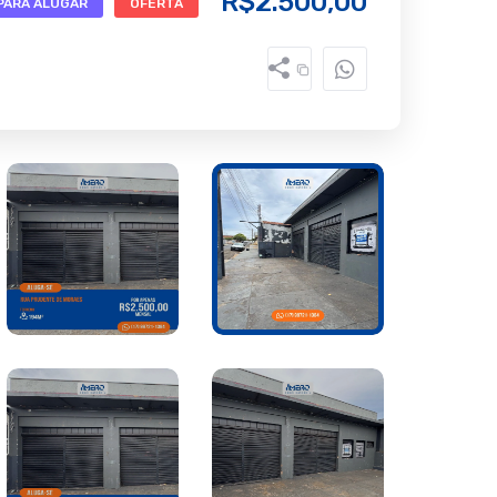
R$2.500,00
PARA ALUGAR
OFERTA