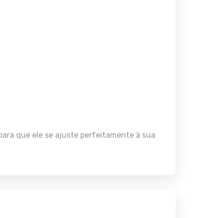
 para que ele se ajuste perfeitamente à sua