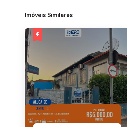
Imóveis Similares