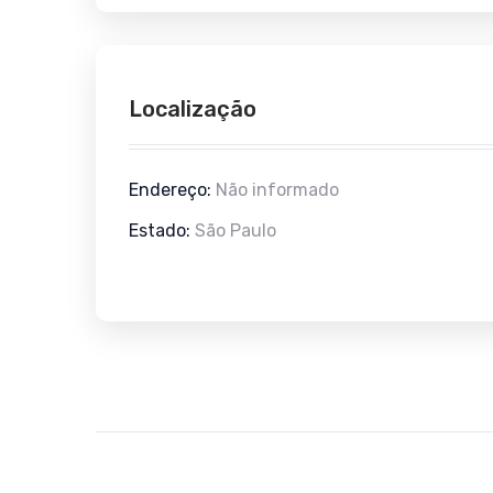
Localização
Endereço:
Não informado
Estado:
São Paulo