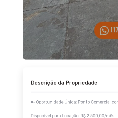
Descrição da Propriedade
🔑 Oportunidade Única: Ponto Comercial co
Disponível para Locação: R$ 2.500,00/mês