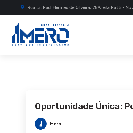
Rua Dr. Raul Hermes de Oliveira, 289, Vila Patti - 
Oportunidade Única: P
Mero