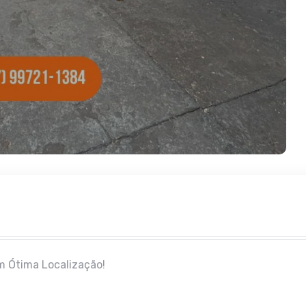
m Ótima Localização!