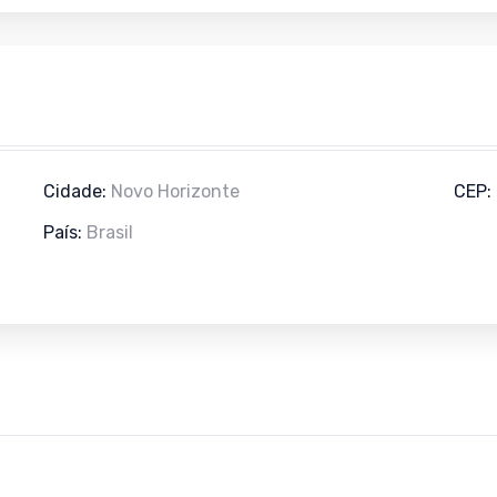
Cidade:
Novo Horizonte
CEP:
País:
Brasil