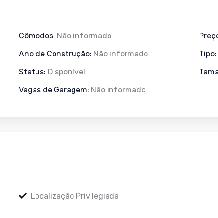
Cômodos:
Não informado
Preç
Ano de Construção:
Não informado
Tipo
Status:
Disponível
Tama
Vagas de Garagem:
Não informado
Localização Privilegiada