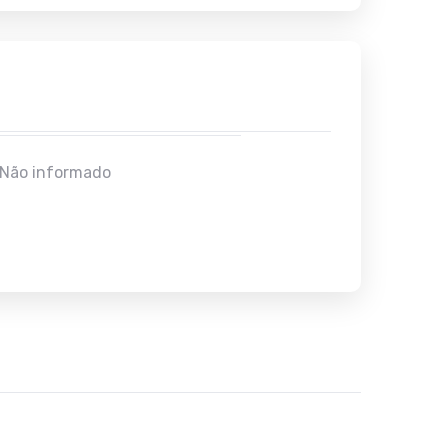
Não informado