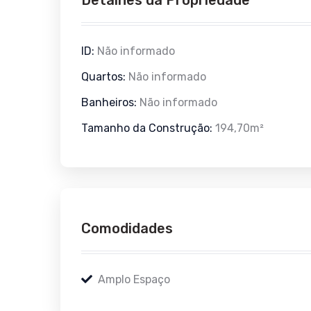
ID:
Não informado
Quartos:
Não informado
Banheiros:
Não informado
Tamanho da Construção:
194,70m²
Comodidades
Amplo Espaço