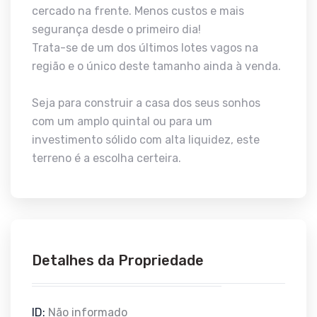
cercado na frente. Menos custos e mais
segurança desde o primeiro dia!
Trata-se de um dos últimos lotes vagos na
região e o único deste tamanho ainda à venda.
Seja para construir a casa dos seus sonhos
com um amplo quintal ou para um
investimento sólido com alta liquidez, este
terreno é a escolha certeira.
Detalhes da Propriedade
ID:
Não informado