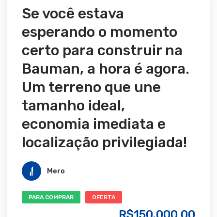
Se você estava
esperando o momento
certo para construir na
Bauman, a hora é agora.
Um terreno que une
tamanho ideal,
economia imediata e
localização privilegiada!
Mero
PARA COMPRAR
OFERTA
R$150.000,00