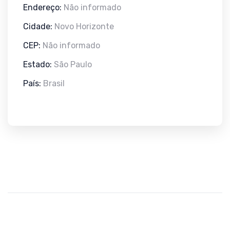
Endereço:
Não informado
Cidade:
Novo Horizonte
CEP:
Não informado
Estado:
São Paulo
País:
Brasil