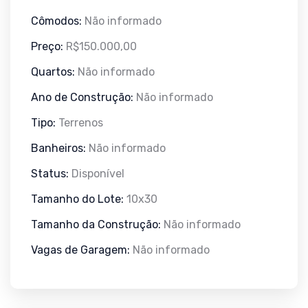
Cômodos:
Não informado
Preço:
R$150.000,00
Quartos:
Não informado
Ano de Construção:
Não informado
Tipo:
Terrenos
Banheiros:
Não informado
Status:
Disponível
Tamanho do Lote:
10x30
Tamanho da Construção:
Não informado
Vagas de Garagem:
Não informado