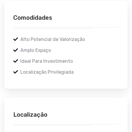
Comodidades
Alto Potencial de Valorização
Amplo Espaço
Ideal Para Investimento
Localização Privilegiada
Localização