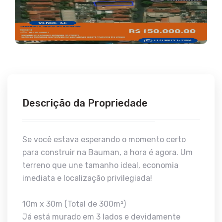
Descrição da Propriedade
Se você estava esperando o momento certo
para construir na Bauman, a hora é agora. Um
terreno que une tamanho ideal, economia
imediata e localização privilegiada!
10m x 30m (Total de 300m²)
Já está murado em 3 lados e devidamente