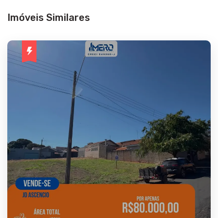
Imóveis Similares