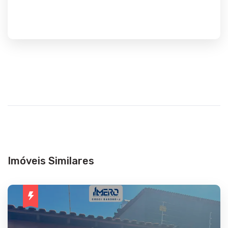
Imóveis Similares