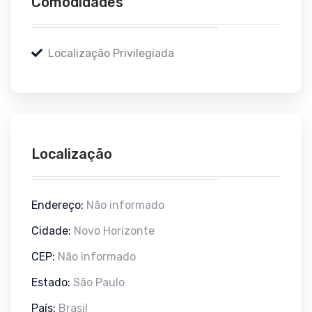
Comodidades
Localização Privilegiada
Localização
Endereço:
Não informado
Cidade:
Novo Horizonte
CEP:
Não informado
Estado:
São Paulo
País:
Brasil