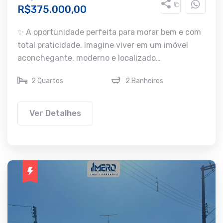
R$375.000,00
✨ A oportunidade perfeita para morar bem e com
total praticidade. Imagine viver em um imóvel
aconchegante, moderno e localizado…
2 Quartos
2 Banheiros
Ver Detalhes