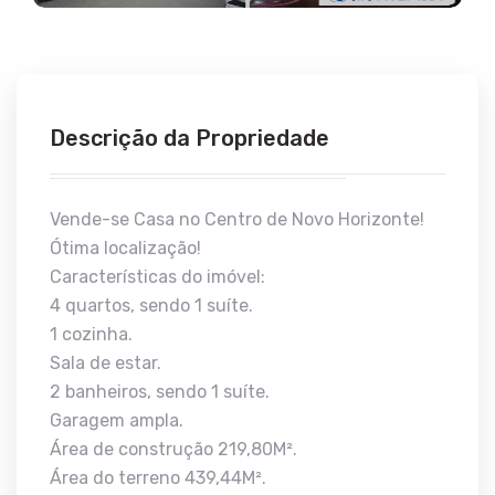
Descrição da Propriedade
Vende-se Casa no Centro de Novo Horizonte!
Ótima localização!
Características do imóvel:
4 quartos, sendo 1 suíte.
1 cozinha.
Sala de estar.
2 banheiros, sendo 1 suíte.
Garagem ampla.
Área de construção 219,80M².
Área do terreno 439,44M².