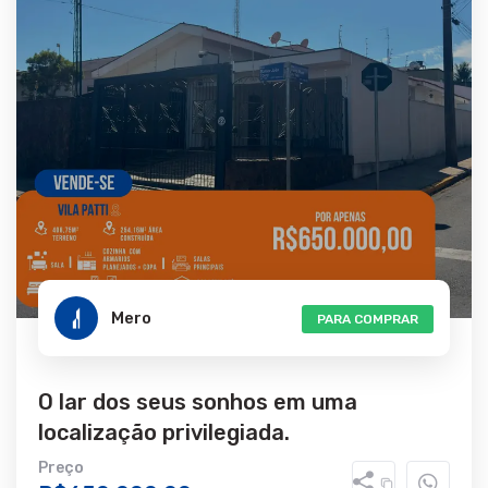
Mero
PARA COMPRAR
O lar dos seus sonhos em uma
localização privilegiada.
Preço