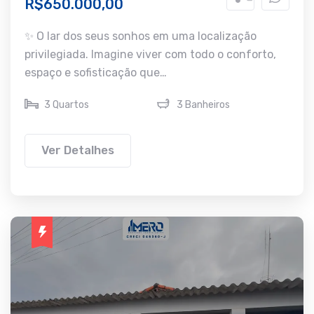
R$650.000,00
✨ O lar dos seus sonhos em uma localização
privilegiada. Imagine viver com todo o conforto,
espaço e sofisticação que…
3 Quartos
3 Banheiros
Ver Detalhes