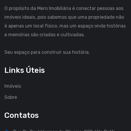
O propósito da Mero Imobiliária é conectar pessoas aos
imóveis ideais, pois sabemos que uma propriedade não
é apenas um local físico, mas um espaço onde histórias
e memórias são criadas e cultivadas.
Seu espaço para construir sua história.
Links Úteis
Imóveis
Sobre
Contatos