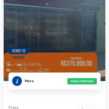
Mero
PARA COMPRAR
Preço