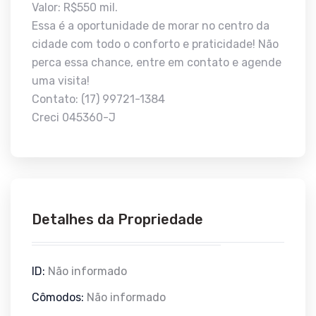
Valor: R$550 mil.
Essa é a oportunidade de morar no centro da
cidade com todo o conforto e praticidade! Não
perca essa chance, entre em contato e agende
uma visita!
Contato: (17) 99721-1384
Creci 045360-J
Detalhes da Propriedade
ID:
Não informado
Cômodos:
Não informado