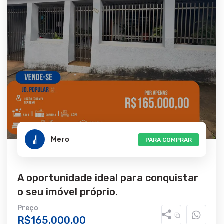
Mero
PARA COMPRAR
A oportunidade ideal para conquistar
o seu imóvel próprio.
Preço
R$165.000,00