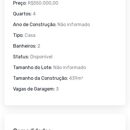
Preço:
R$550.000,00
Quartos:
4
Ano de Construção:
Não informado
Tipo:
Casa
Banheiros:
2
Status:
Disponível
Tamanho do Lote:
Não informado
Tamanho da Construção:
439m²
Vagas de Garagem:
3