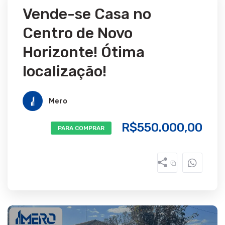
Vende-se Casa no
Centro de Novo
Horizonte! Ótima
localização!
Mero
R$550.000,00
PARA COMPRAR