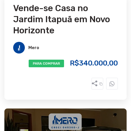
Vende-se Casa no
Jardim Itapuã em Novo
Horizonte
Mero
R$340.000,00
PARA COMPRAR