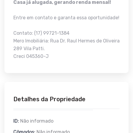
Casa já alugada, gerando renda mensal!
Entre em contato e garanta essa oportunidade!
Contato: (17) 99721-1384
Mero Imobiliária: Rua Dr. Raul Hermes de Oliveira
289 Vila Patti.
Creci 045360-J
Detalhes da Propriedade
ID:
Não informado
Cômodos:
Não informado