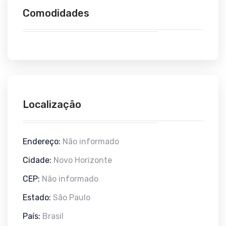
Comodidades
Localização
Endereço:
Não informado
Cidade:
Novo Horizonte
CEP:
Não informado
Estado:
São Paulo
País:
Brasil