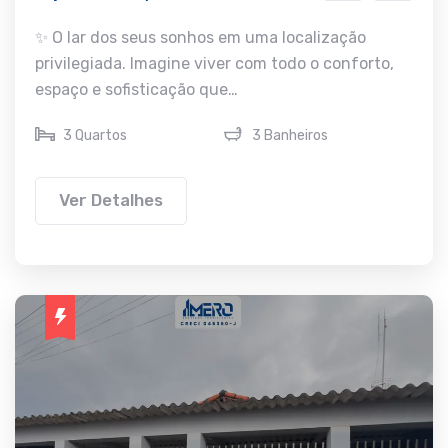
✨ O lar dos seus sonhos em uma localização
privilegiada. Imagine viver com todo o conforto,
espaço e sofisticação que…
3 Quartos
3 Banheiros
Ver Detalhes