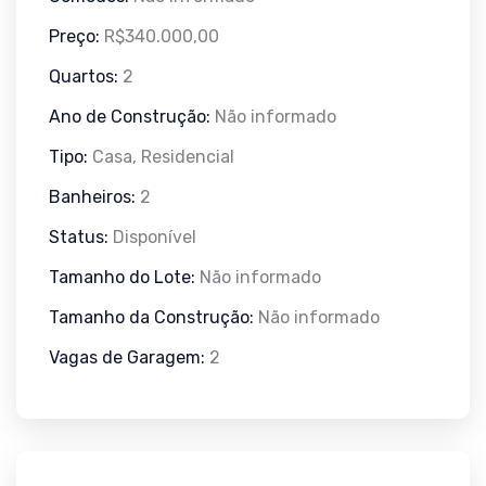
Preço:
R$340.000,00
Quartos:
2
Ano de Construção:
Não informado
Tipo:
Casa, Residencial
Banheiros:
2
Status:
Disponível
Tamanho do Lote:
Não informado
Tamanho da Construção:
Não informado
Vagas de Garagem:
2