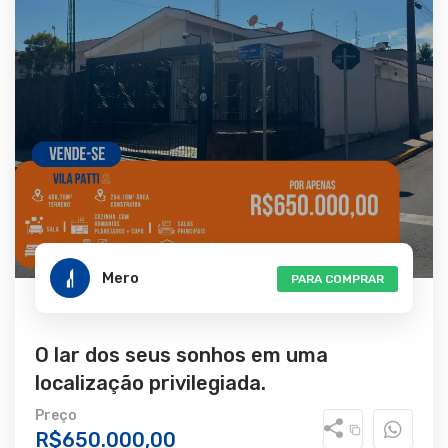
Mero
PARA COMPRAR
O lar dos seus sonhos em uma
localização privilegiada.
Preço
R$650.000,00