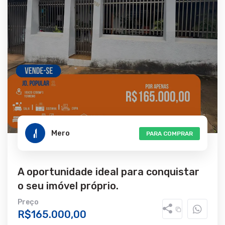
Mero
PARA COMPRAR
A oportunidade ideal para conquistar
o seu imóvel próprio.
Preço
R$165.000,00