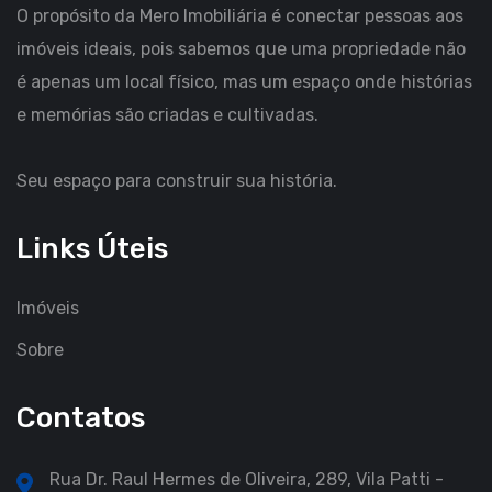
O propósito da Mero Imobiliária é conectar pessoas aos
imóveis ideais, pois sabemos que uma propriedade não
é apenas um local físico, mas um espaço onde histórias
e memórias são criadas e cultivadas.
Seu espaço para construir sua história.
Links Úteis
Imóveis
Sobre
Contatos
Rua Dr. Raul Hermes de Oliveira, 289, Vila Patti -