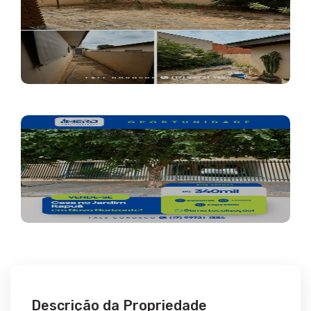
Descrição da Propriedade