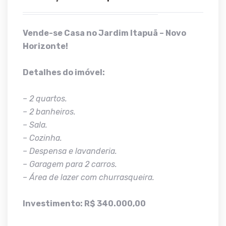
Vende-se Casa no Jardim Itapuã – Novo
Horizonte!
Detalhes do imóvel:
– 2 quartos.
– 2 banheiros.
– Sala.
– Cozinha.
– Despensa e lavanderia.
– Garagem para 2 carros.
– Área de lazer com churrasqueira.
Investimento: R$ 340.000,00