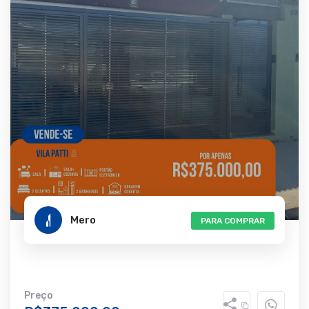
Mero
PARA COMPRAR
Preço