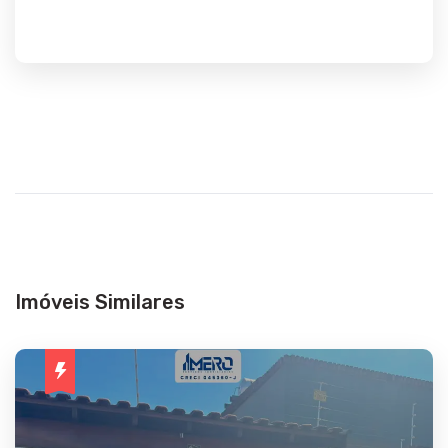
Imóveis Similares