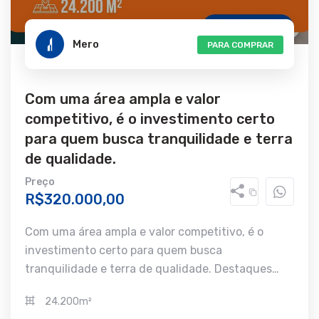
Mero
PARA COMPRAR
Com uma área ampla e valor
competitivo, é o investimento certo
para quem busca tranquilidade e terra
de qualidade.
Preço
R$320.000,00
Com uma área ampla e valor competitivo, é o
investimento certo para quem busca
tranquilidade e terra de qualidade. Destaques…
24.200m²