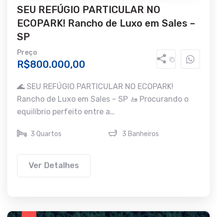
SEU REFÚGIO PARTICULAR NO
ECOPARK! Rancho de Luxo em Sales –
SP
Preço
R$800.000,00
🌊 SEU REFÚGIO PARTICULAR NO ECOPARK!
Rancho de Luxo em Sales – SP 🚤 Procurando o
equilíbrio perfeito entre a…
3 Quartos
3 Banheiros
Ver Detalhes